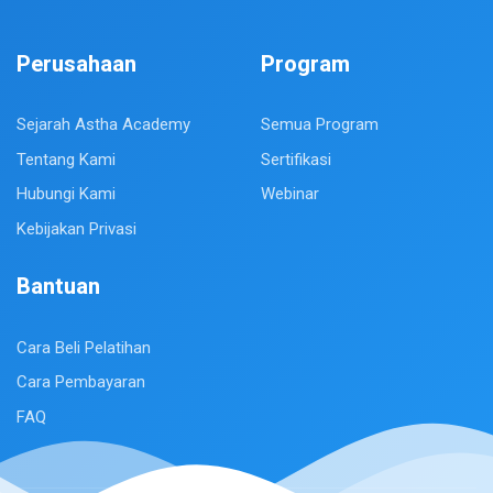
Perusahaan
Program
Sejarah Astha Academy
Semua Program
Tentang Kami
Sertifikasi
Hubungi Kami
Webinar
Kebijakan Privasi
Bantuan
Cara Beli Pelatihan
Cara Pembayaran
FAQ