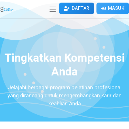
DAFTAR
MASUK
Tingkatkan Kompetensi
Anda
Jelajahi berbagai program pelatihan profesional
yang dirancang untuk mengembangkan karir dan
keahlian Anda