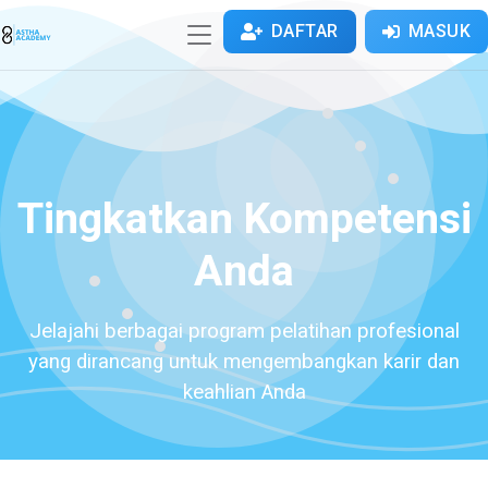
DAFTAR
MASUK
Tingkatkan Kompetensi
Anda
Jelajahi berbagai program pelatihan profesional
yang dirancang untuk mengembangkan karir dan
keahlian Anda