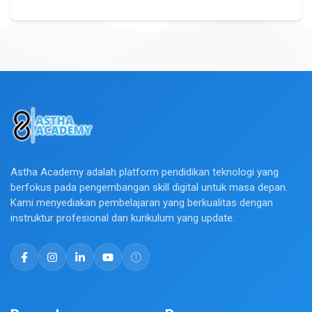
Astha Academy adalah platform pendidikan teknologi yang
berfokus pada pengembangan skill digital untuk masa depan.
Kami menyediakan pembelajaran yang berkualitas dengan
instruktur profesional dan kurikulum yang update.