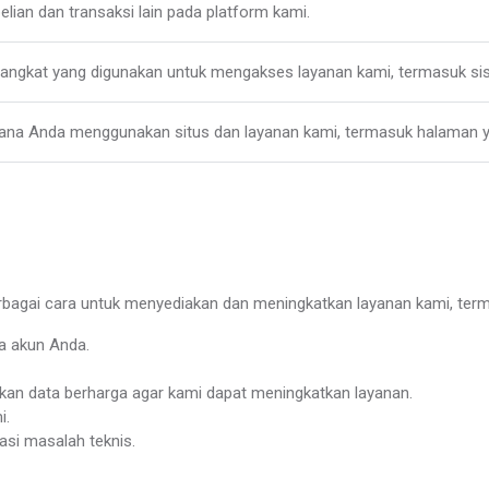
ian dan transaksi lain pada platform kami.
rangkat yang digunakan untuk mengakses layanan kami, termasuk sist
ana Anda menggunakan situs dan layanan kami, termasuk halaman yang
bagai cara untuk menyediakan dan meningkatkan layanan kami, ter
a akun Anda.
kan data berharga agar kami dapat meningkatkan layanan.
i.
si masalah teknis.