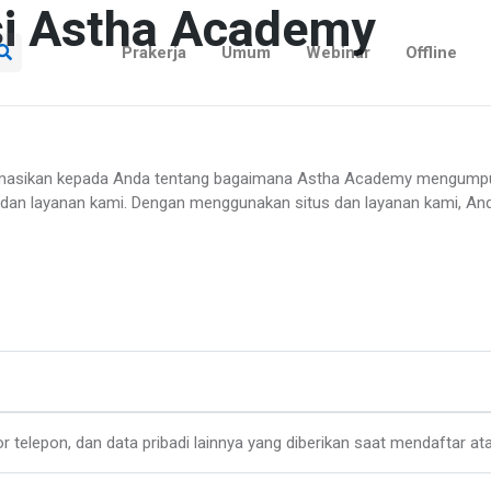
si Astha Academy
Prakerja
Umum
Webinar
Offline
nformasikan kepada Anda tentang bagaimana Astha Academy mengump
us dan layanan kami. Dengan menggunakan situs dan layanan kami, 
 telepon, dan data pribadi lainnya yang diberikan saat mendaftar a