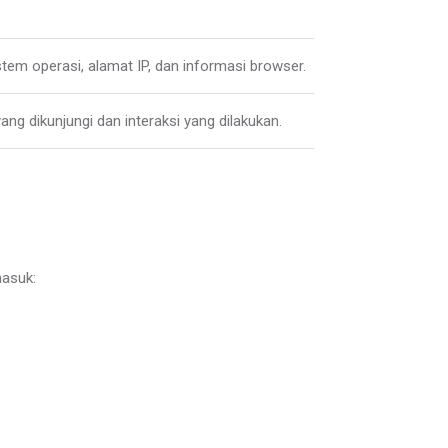
em operasi, alamat IP, dan informasi browser.
 dikunjungi dan interaksi yang dilakukan.
masuk: