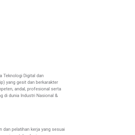
 Teknologi Digital dan
p) yang gesit dan berkarakter
peten, andal, profesional serta
 di dunia Industri Nasional &
 dan pelatihan kerja yang sesuai