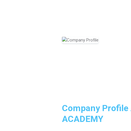
Company Profil
ACADEMY